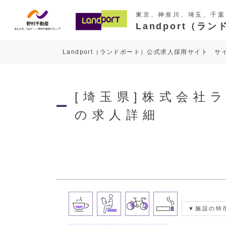
東京、神奈川、埼玉、千葉
Landport（
Landport（ランドポート）公式求人採用サイト サ
[埼玉県]株式会社
の求人詳細
施設の特