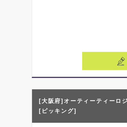
[大阪府]オーティーティーロジ
[ピッキング]