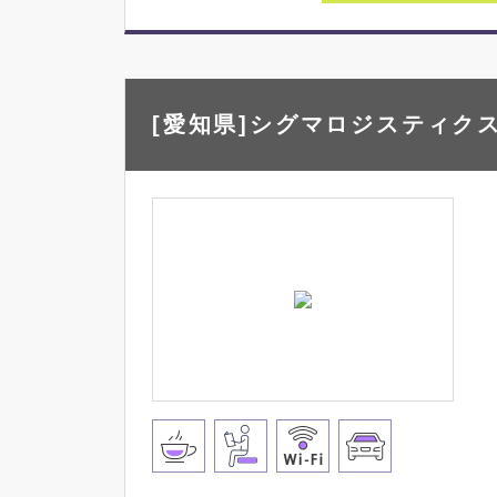
[愛知県]シグマロジスティクス