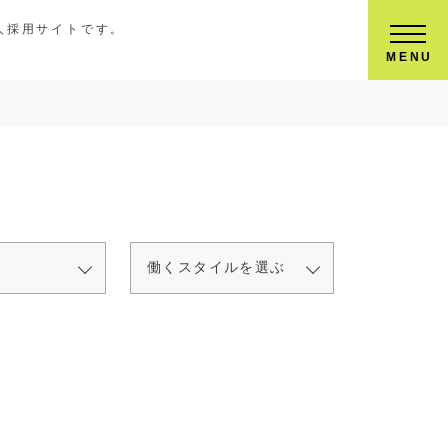
人採用サイトです。
MENU