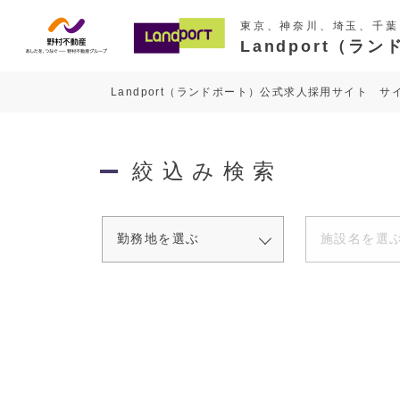
東京、神奈川、埼玉、千葉
Landport（
Landport（ランドポート）公式求人採用サイト サ
絞込み検索