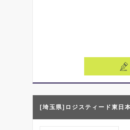
[埼玉県]ロジスティード東日本