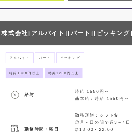
株式会社[アルバイト][パート][ピッキング
アルバイト
パート
ピッキング
時給1000円以上
時給1200円以上
時給 1550円～
給与
基本給：時給 1550円～
勤務形態：シフト制
◎月～日の間で週3～4日
勤務時間・曜日
◎13:00～22:00