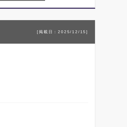
]
[掲載日：2025/12/15]