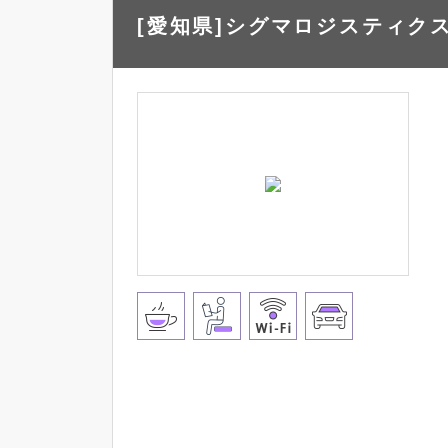
[愛知県]シグマロジスティクス