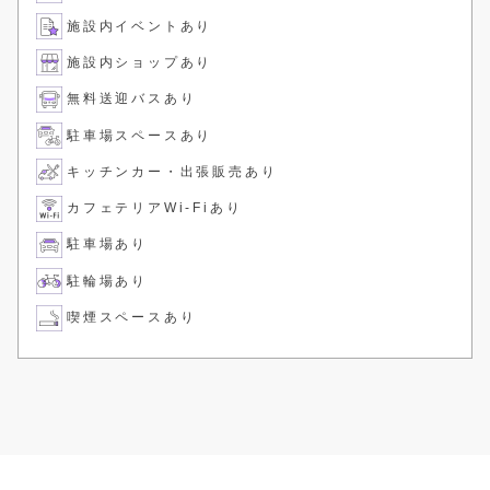
施設内イベントあり
施設内ショップあり
無料送迎バスあり
駐車場スペースあり
キッチンカー・出張販売あり
カフェテリアWi-Fiあり
駐車場あり
駐輪場あり
喫煙スペースあり