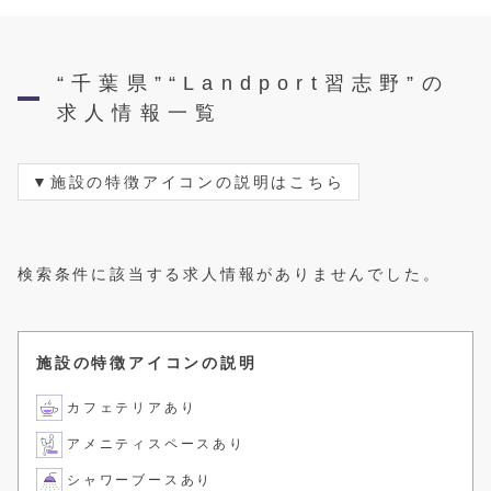
“千葉県”“Landport習志野”の
求人情報一覧
施設の特徴アイコンの説明はこちら
検索条件に該当する求人情報がありませんでした。
施設の特徴アイコンの説明
カフェテリアあり
アメニティスペースあり
シャワーブースあり