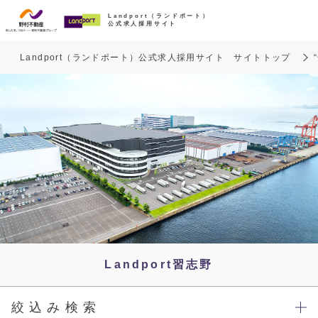
Landport（ランドポート）
公式求人採用サイト
Landport（ランドポート）公式求人採用サイト サイトトップ
Landport習志野
絞込み検索