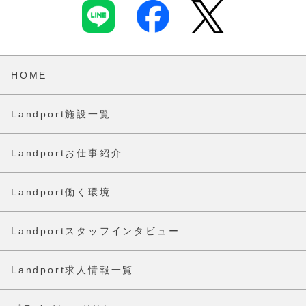
HOME
Landport施設一覧
Landportお仕事紹介
Landport働く環境
Landportスタッフインタビュー
Landport求人情報一覧